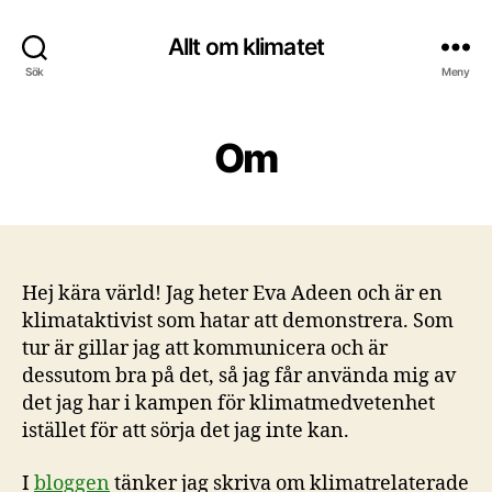
Allt om klimatet
Sök
Meny
Om
Hej kära värld! Jag heter Eva Adeen och är en
klimataktivist som hatar att demonstrera. Som
tur är gillar jag att kommunicera och är
dessutom bra på det, så jag får använda mig av
det jag har i kampen för klimatmedvetenhet
istället för att sörja det jag inte kan.
I
bloggen
tänker jag skriva om klimatrelaterade