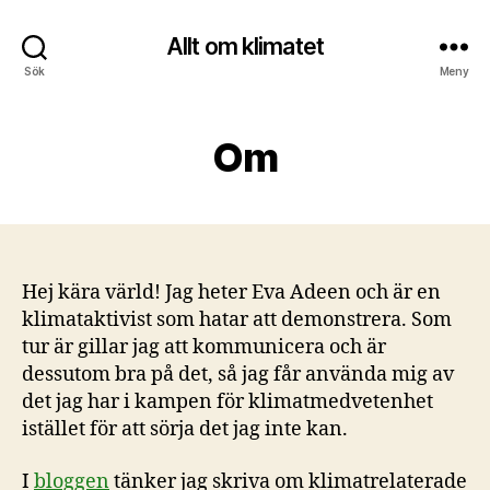
Allt om klimatet
Sök
Meny
Om
Hej kära värld! Jag heter Eva Adeen och är en
klimataktivist som hatar att demonstrera. Som
tur är gillar jag att kommunicera och är
dessutom bra på det, så jag får använda mig av
det jag har i kampen för klimatmedvetenhet
istället för att sörja det jag inte kan.
I
bloggen
tänker jag skriva om klimatrelaterade